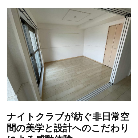
ナイトクラブが紡ぐ非日常空
間の美学と設計へのこだわり