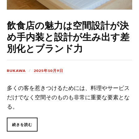
飲食店の魅力は空間設計が決
め手内装と設計が生み出す差
別化とブランド力
RUKAWA
2025年10月9日
多くの客を惹きつけるためには、料理やサービス
だけでなく空間そのものも非常に重要な要素とな
る。
続きを読む