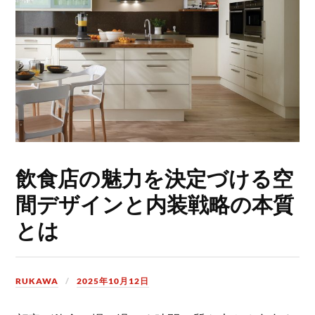
飲食店の魅力を決定づける空
間デザインと内装戦略の本質
とは
RUKAWA
2025年10月12日