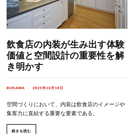
飲食店の内装が生み出す体験
価値と空間設計の重要性を解
き明かす
RUKAWA
2025年10月18日
空間づくりにおいて、内装は飲食店のイメージや
集客力に直結する重要な要素である。
続きを読む