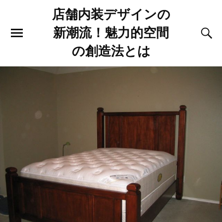
店舗内装デザインの
新潮流！魅力的空間
の創造法とは