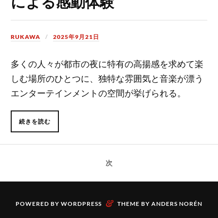
による感動体験
RUKAWA
2025年9月21日
多くの人々が都市の夜に特有の高揚感を求めて楽
しむ場所のひとつに、独特な雰囲気と音楽が漂う
エンターテインメントの空間が挙げられる。
続きを読む
次
&
POWERED BY
WORDPRESS
THEME BY
ANDERS NORÉN