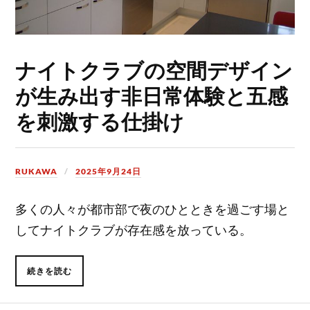
ナイトクラブの空間デザイン
が生み出す非日常体験と五感
を刺激する仕掛け
RUKAWA
2025年9月24日
多くの人々が都市部で夜のひとときを過ごす場と
してナイトクラブが存在感を放っている。
続きを読む