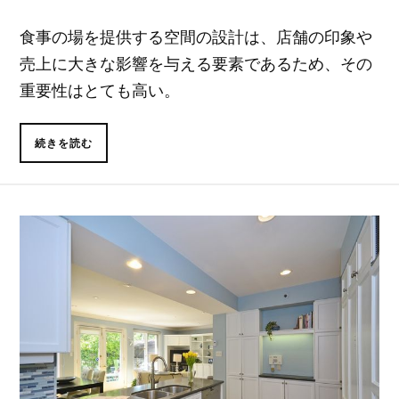
食事の場を提供する空間の設計は、店舗の印象や
売上に大きな影響を与える要素であるため、その
重要性はとても高い。
続きを読む