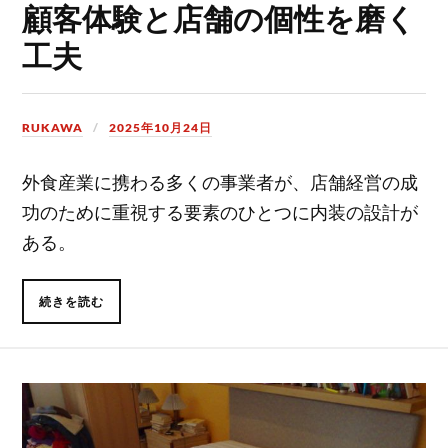
顧客体験と店舗の個性を磨く
工夫
RUKAWA
2025年10月24日
外食産業に携わる多くの事業者が、店舗経営の成
功のために重視する要素のひとつに内装の設計が
ある。
続きを読む