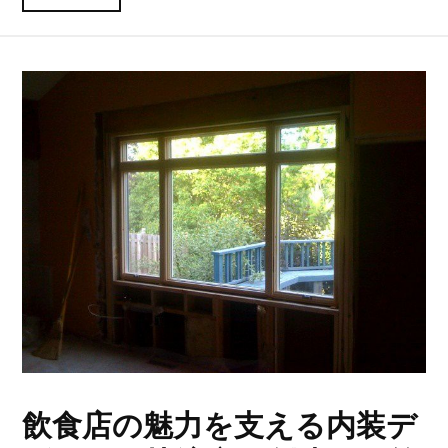
飲食店の魅力を支える内装デ