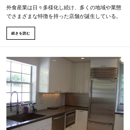
外食産業は日々多様化し続け、多くの地域や業態
でさまざまな特徴を持った店舗が誕生している。
続きを読む