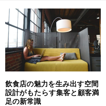
飲食店の魅力を生み出す空間
設計がもたらす集客と顧客満
足の新常識