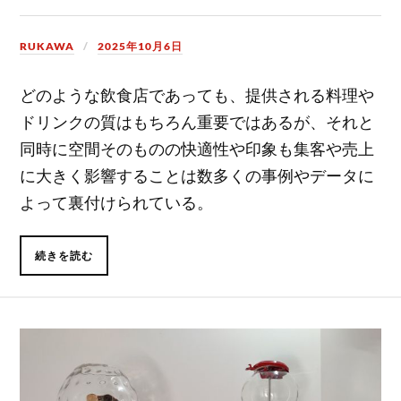
RUKAWA
2025年10月6日
どのような飲食店であっても、提供される料理や
ドリンクの質はもちろん重要ではあるが、それと
同時に空間そのものの快適性や印象も集客や売上
に大きく影響することは数多くの事例やデータに
よって裏付けられている。
続きを読む