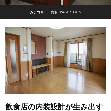
カテゴリー:
内装
PAGE 1 OF 5
飲食店の内装設計が生み出す