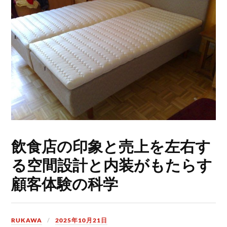
飲食店の印象と売上を左右す
る空間設計と内装がもたらす
顧客体験の科学
RUKAWA
2025年10月21日