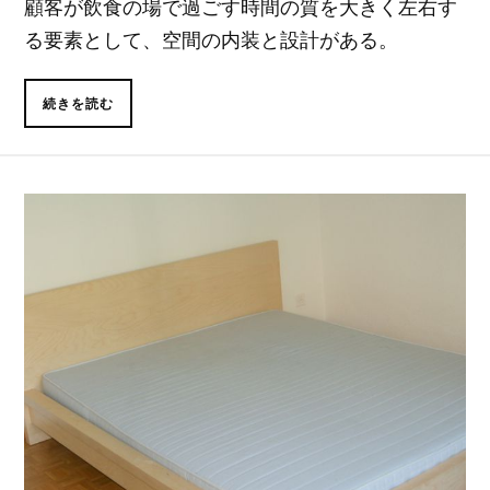
顧客が飲食の場で過ごす時間の質を大きく左右す
る要素として、空間の内装と設計がある。
続きを読む