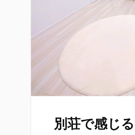
別荘で感じる