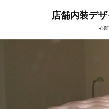
店舗内装デザ
心躍