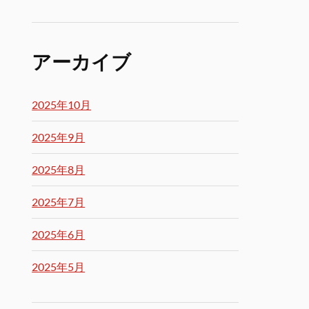
アーカイブ
2025年10月
2025年9月
2025年8月
2025年7月
2025年6月
2025年5月