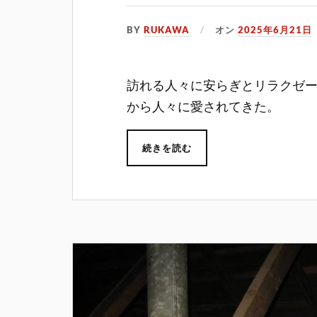
BY
RUKAWA
オン
2025年6月21日
訪れる人々に安らぎとリラクゼ
から人々に愛されてきた。
続きを読む