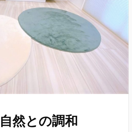
自然との調和