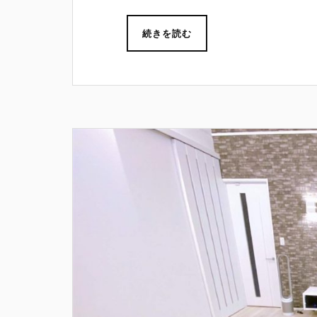
続きを読む