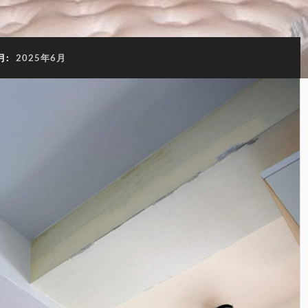
月:
2025年6月