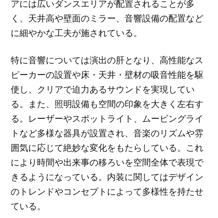
アには広いダンスエリアが配置されることが多
く、天井高や壁面のミラー、音響設備の配置など
に細やかな工夫が施されている。
特に音響については演出の肝となり、高性能なス
ピーカーの設置や床・天井・壁材の吸音性能を駆
使し、クリアで迫力あるサウンドを実現してい
る。また、照明設備も空間の印象を大きく左右す
る。レーザーやスポットライト、ムービングライ
トなど多様な器具が設置され、音楽のリズムや雰
囲気に応じて絶妙な変化をもたらしている。これ
により時間や出来事の移ろいを空間全体で表現で
きるようになっている。内装に関してはデザイン
のトレンドやコンセプトによって多様性を持たせ
ている。