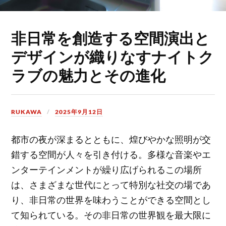
非日常を創造する空間演出と
デザインが織りなすナイトク
ラブの魅力とその進化
RUKAWA
2025年9月12日
都市の夜が深まるとともに、煌びやかな照明が交
錯する空間が人々を引き付ける。
多様な音楽やエ
ンターテインメントが繰り広げられるこの場所
は、さまざまな世代にとって特別な社交の場であ
り、非日常の世界を味わうことができる空間とし
て知られている。その非日常の世界観を最大限に