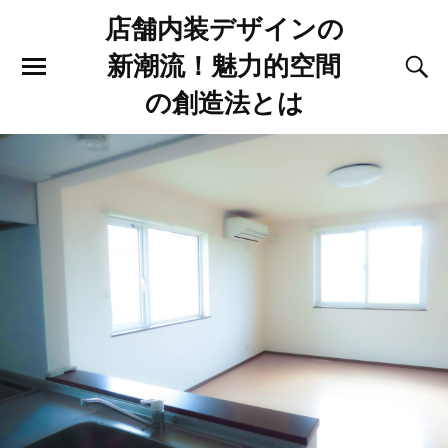
店舗内装デザインの
新潮流！魅力的空間
の創造法とは