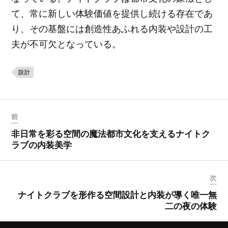
て、常に新しい体験価値を提供し続ける存在であ
り、その基盤には創造性あふれる内装や設計の工
夫が不可欠となっている。
設計
前
非日常を彩る空間の魔法都市文化を支えるナイトク
ラブの内装美学
次
ナイトクラブを形作る空間設計と内装が導く唯一無
二の夜の体験