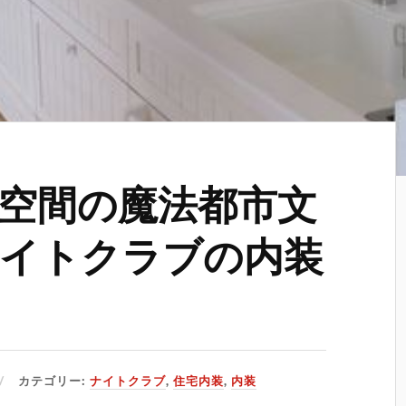
空間の魔法都市文
イトクラブの内装
カテゴリー:
ナイトクラブ
,
住宅内装
,
内装