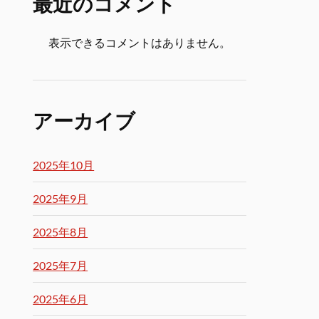
最近のコメント
表示できるコメントはありません。
アーカイブ
2025年10月
2025年9月
2025年8月
2025年7月
2025年6月