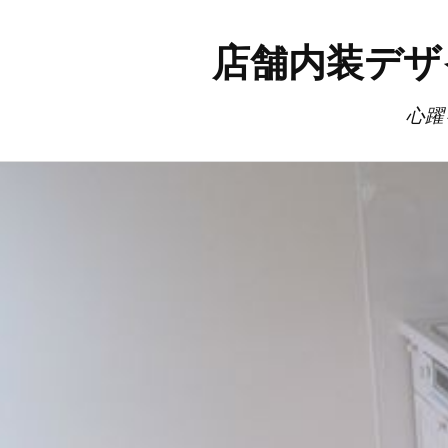
店舗内装デザ
心躍