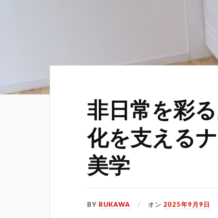
非日常を彩る
化を支えるナ
美学
BY
RUKAWA
オン
2025年9月9日