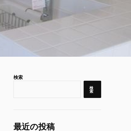
検索
検
索
最近の投稿