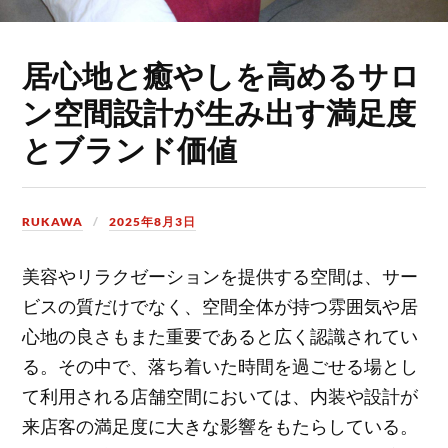
居心地と癒やしを高めるサロ
ン空間設計が生み出す満足度
とブランド価値
RUKAWA
2025年8月3日
美容やリラクゼーションを提供する空間は、サー
ビスの質だけでなく、空間全体が持つ雰囲気や居
心地の良さもまた重要であると広く認識されてい
る。
その中で、落ち着いた時間を過ごせる場とし
て利用される店舗空間においては、内装や設計が
来店客の満足度に大きな影響をもたらしている。