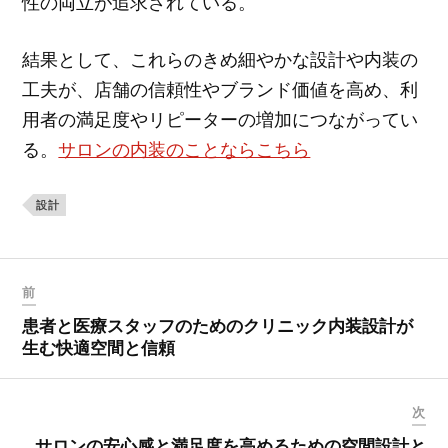
性の両立が追求されている。
結果として、これらのきめ細やかな設計や内装の
工夫が、店舗の信頼性やブランド価値を高め、利
用者の満足度やリピーターの増加につながってい
る。
サロンの内装のことならこちら
設計
前
患者と医療スタッフのためのクリニック内装設計が
生む快適空間と信頼
次
サロンの安心感と満足度を高めるための空間設計と