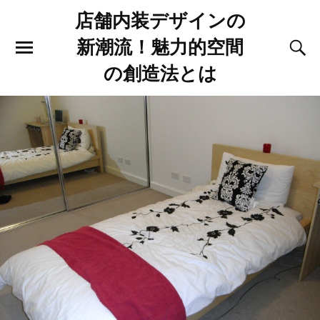
店舗内装デザインの
新潮流！魅力的空間
の創造法とは