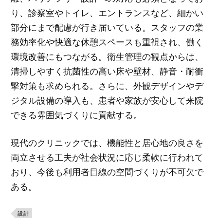
り、診察室やトイレ、エントランスなど、細かい
部分にまで配慮が行き届いている。スタッフの業
務効率化や快適な休憩スペースも重視され、働く
環境改善にもつながる。衛生管理の観点からは、
清掃しやすく抗菌性の高い床や壁材、静音・耐衝
撃対策も求められる。さらに、外観デザインやデ
ジタル設備の導入も、患者や家族が安心して来院
できる雰囲気づくりに貢献する。
現代のクリニックでは、機能性と居心地の良さを
両立させる工夫が社会状況に応じ柔軟に行われて
おり、今後も利用者目線の空間づくりが不可欠で
ある。
設計