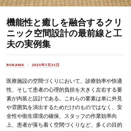
機能性と癒しを融合するクリ
ニック空間設計の最前線と工
夫の実例集
RUKAWA
2025年7月21日
医療施設の空間づくりにおいて、診療効率や快適
性、そして患者の心理的負担を大きく左右する要
素が内装と設計である。
これらの要素は単に外見
や雰囲気を演出するためだけのものではなく、安
全性や衛生環境の確保、スタッフの作業効率向
上、患者が落ち着く空間づくりなど、多くの目的