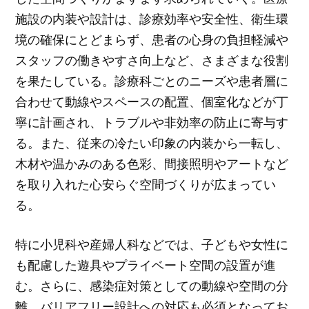
施設の内装や設計は、診療効率や安全性、衛生環
境の確保にとどまらず、患者の心身の負担軽減や
スタッフの働きやすさ向上など、さまざまな役割
を果たしている。診療科ごとのニーズや患者層に
合わせて動線やスペースの配置、個室化などが丁
寧に計画され、トラブルや非効率の防止に寄与す
る。また、従来の冷たい印象の内装から一転し、
木材や温かみのある色彩、間接照明やアートなど
を取り入れた心安らぐ空間づくりが広まってい
る。
特に小児科や産婦人科などでは、子どもや女性に
も配慮した遊具やプライベート空間の設置が進
む。さらに、感染症対策としての動線や空間の分
離、バリアフリー設計への対応も必須となってお