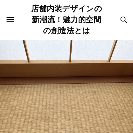
店舗内装デザインの
新潮流！魅力的空間
の創造法とは