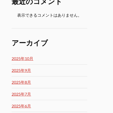
最近のコメント
表示できるコメントはありません。
アーカイブ
2025年10月
2025年9月
2025年8月
2025年7月
2025年6月