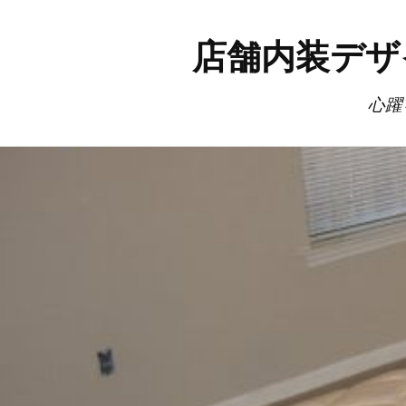
店舗内装デザ
心躍