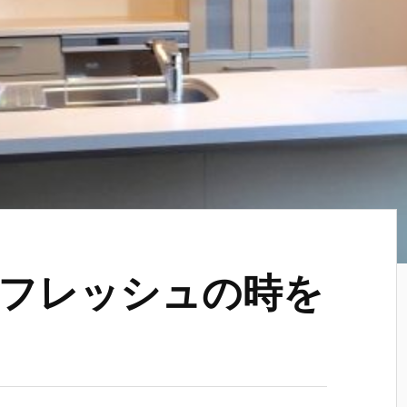
フレッシュの時を