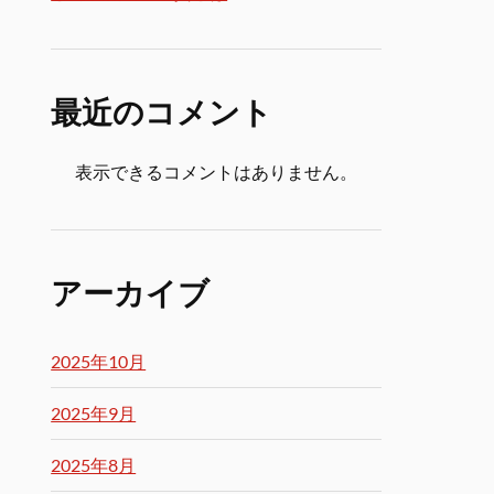
最近のコメント
表示できるコメントはありません。
アーカイブ
2025年10月
2025年9月
2025年8月