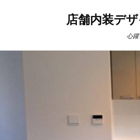
店舗内装デザ
心躍