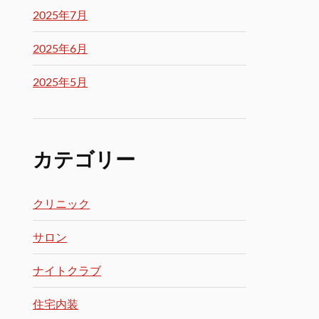
2025年7月
2025年6月
2025年5月
カテゴリー
クリニック
サロン
ナイトクラブ
住宅内装